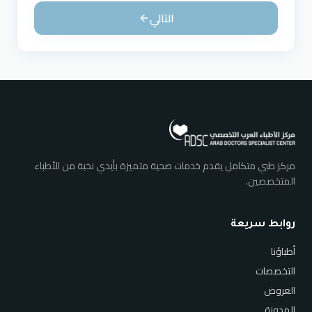
التالي
مركز طبي متكامل يقدم خدمات صحية متميزة بأيدي نخبة من الأطباء
المتخصصين.
روابط سريعة
أطباؤنا
التخصصات
العروض
المدونة